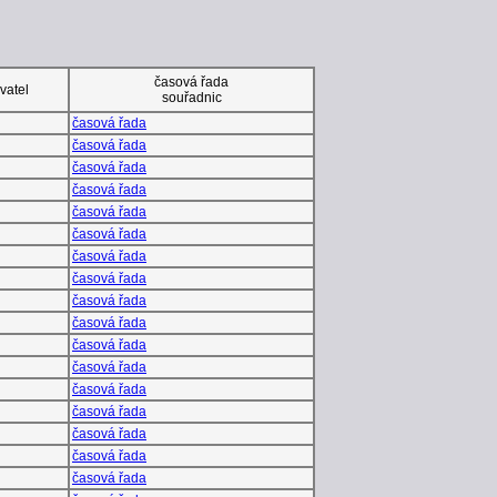
časová řada
vatel
souřadnic
časová řada
časová řada
časová řada
časová řada
časová řada
časová řada
časová řada
časová řada
časová řada
časová řada
časová řada
časová řada
časová řada
časová řada
časová řada
časová řada
časová řada