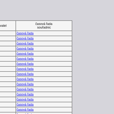
časová řada
vatel
souřadnic
časová řada
časová řada
časová řada
časová řada
časová řada
časová řada
časová řada
časová řada
časová řada
časová řada
časová řada
časová řada
časová řada
časová řada
časová řada
časová řada