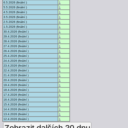
6.5.2026 (finální )
1
5.5.2026 (finální )
1
4.5.2026 (finální )
1
3.5.2026 (finální )
1
2.5.2026 (finální )
1
1.5.2026 (finální )
1
30.4.2026 (finální )
1
29.4.2026 (finální )
1
28.4.2026 (finální )
1
27.4.2026 (finální )
1
26.4.2026 (finální )
1
25.4.2026 (finální )
1
24.4.2026 (finální )
1
23.4.2026 (finální )
1
22.4.2026 (finální )
1
21.4.2026 (finální )
1
20.4.2026 (finální )
1
19.4.2026 (finální )
1
18.4.2026 (finální )
1
17.4.2026 (finální )
1
16.4.2026 (finální )
1
15.4.2026 (finální )
1
14.4.2026 (finální )
1
13.4.2026 (finální )
1
12.4.2026 (finální )
1
Zobrazit dalších 30 dnu