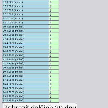
6.5.2026 (finální )
1
5.5.2026 (finální )
1
4.5.2026 (finální )
1
3.5.2026 (finální )
1
2.5.2026 (finální )
1
1.5.2026 (finální )
1
30.4.2026 (finální )
1
29.4.2026 (finální )
1
28.4.2026 (finální )
1
27.4.2026 (finální )
1
26.4.2026 (finální )
1
25.4.2026 (finální )
1
24.4.2026 (finální )
1
23.4.2026 (finální )
1
22.4.2026 (finální )
1
21.4.2026 (finální )
1
20.4.2026 (finální )
1
19.4.2026 (finální )
1
18.4.2026 (finální )
1
17.4.2026 (finální )
1
16.4.2026 (finální )
1
15.4.2026 (finální )
1
14.4.2026 (finální )
1
13.4.2026 (finální )
1
12.4.2026 (finální )
1
Zobrazit dalších 30 dnu