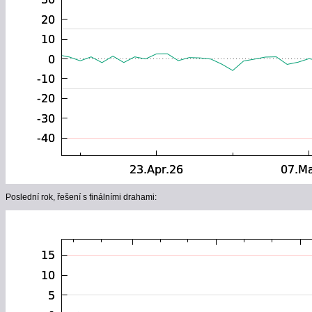
Poslední rok, řešení s finálními drahami: