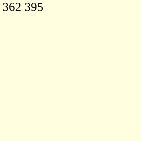
362 395