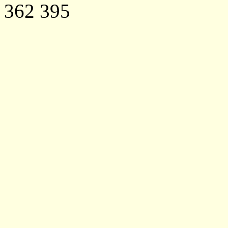
362 395