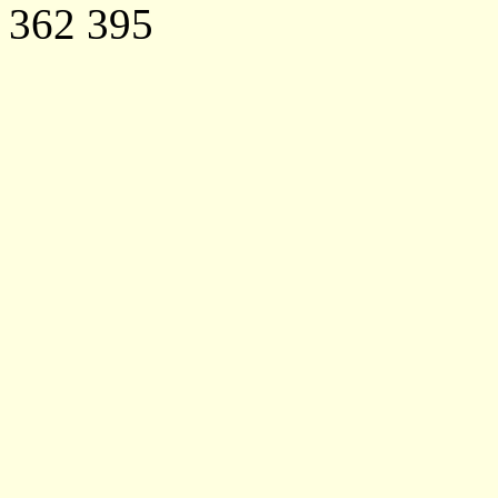
362 395