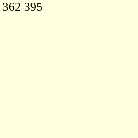
362 395