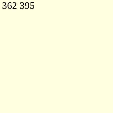
362 395