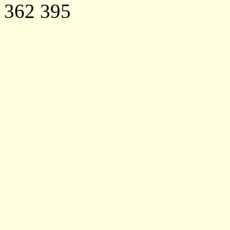
362 395