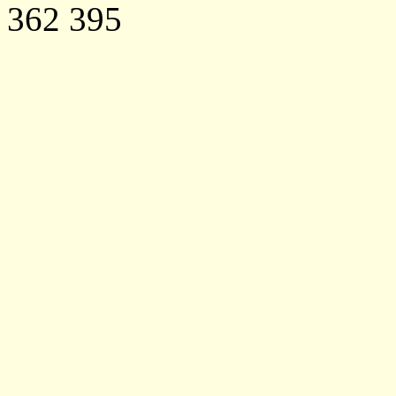
362 395