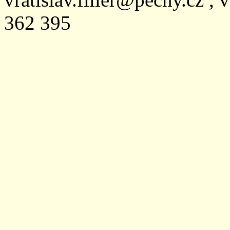
362 395