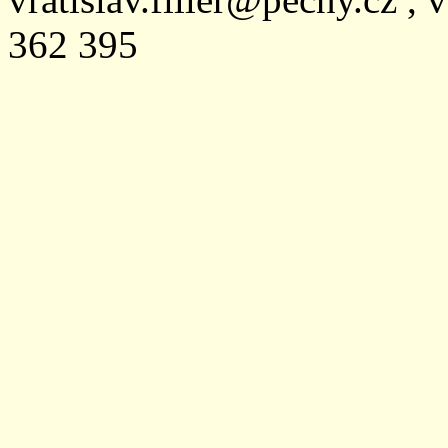
362 395