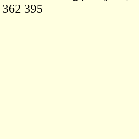
362 395