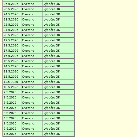
26.5.2026
Overeno
výpočet OK
25.5.2026
Overeno
výpočet OK
24.5.2026
Overeno
výpočet OK
23.5.2026
Overeno
výpočet OK
22.5.2026
Overeno
výpočet OK
21.5.2026
Overeno
výpočet OK
20.5.2026
Overeno
výpočet OK
19.5.2026
Overeno
výpočet OK
18.5.2026
Overeno
výpočet OK
17.5.2026
Overeno
výpočet OK
16.5.2026
Overeno
výpočet OK
15.5.2026
Overeno
výpočet OK
14.5.2026
Overeno
výpočet OK
13.5.2026
Overeno
výpočet OK
12.5.2026
Overeno
výpočet OK
11.5.2026
Overeno
výpočet OK
10.5.2026
Overeno
výpočet OK
9.5.2026
Overeno
výpočet OK
8.5.2026
Overeno
výpočet OK
7.5.2026
Overeno
výpočet OK
6.5.2026
Overeno
výpočet OK
5.5.2026
Overeno
výpočet OK
4.5.2026
Overeno
výpočet OK
3.5.2026
Overeno
výpočet OK
2.5.2026
Overeno
výpočet OK
1.5.2026
Overeno
výpočet OK