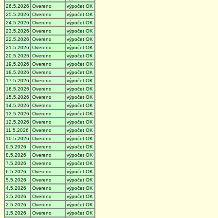
26.5.2026
Overeno
výpočet OK
25.5.2026
Overeno
výpočet OK
24.5.2026
Overeno
výpočet OK
23.5.2026
Overeno
výpočet OK
22.5.2026
Overeno
výpočet OK
21.5.2026
Overeno
výpočet OK
20.5.2026
Overeno
výpočet OK
19.5.2026
Overeno
výpočet OK
18.5.2026
Overeno
výpočet OK
17.5.2026
Overeno
výpočet OK
16.5.2026
Overeno
výpočet OK
15.5.2026
Overeno
výpočet OK
14.5.2026
Overeno
výpočet OK
13.5.2026
Overeno
výpočet OK
12.5.2026
Overeno
výpočet OK
11.5.2026
Overeno
výpočet OK
10.5.2026
Overeno
výpočet OK
9.5.2026
Overeno
výpočet OK
8.5.2026
Overeno
výpočet OK
7.5.2026
Overeno
výpočet OK
6.5.2026
Overeno
výpočet OK
5.5.2026
Overeno
výpočet OK
4.5.2026
Overeno
výpočet OK
3.5.2026
Overeno
výpočet OK
2.5.2026
Overeno
výpočet OK
1.5.2026
Overeno
výpočet OK