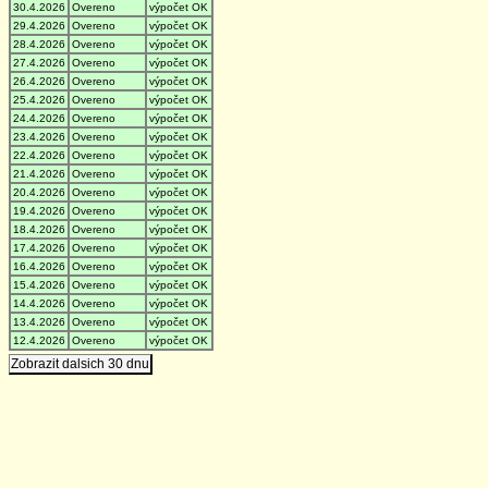
30.4.2026
Overeno
výpočet OK
29.4.2026
Overeno
výpočet OK
28.4.2026
Overeno
výpočet OK
27.4.2026
Overeno
výpočet OK
26.4.2026
Overeno
výpočet OK
25.4.2026
Overeno
výpočet OK
24.4.2026
Overeno
výpočet OK
23.4.2026
Overeno
výpočet OK
22.4.2026
Overeno
výpočet OK
21.4.2026
Overeno
výpočet OK
20.4.2026
Overeno
výpočet OK
19.4.2026
Overeno
výpočet OK
18.4.2026
Overeno
výpočet OK
17.4.2026
Overeno
výpočet OK
16.4.2026
Overeno
výpočet OK
15.4.2026
Overeno
výpočet OK
14.4.2026
Overeno
výpočet OK
13.4.2026
Overeno
výpočet OK
12.4.2026
Overeno
výpočet OK
Zobrazit dalsich 30 dnu