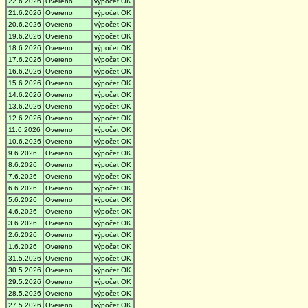
22.6.2026
Overeno
výpočet OK
21.6.2026
Overeno
výpočet OK
20.6.2026
Overeno
výpočet OK
19.6.2026
Overeno
výpočet OK
18.6.2026
Overeno
výpočet OK
17.6.2026
Overeno
výpočet OK
16.6.2026
Overeno
výpočet OK
15.6.2026
Overeno
výpočet OK
14.6.2026
Overeno
výpočet OK
13.6.2026
Overeno
výpočet OK
12.6.2026
Overeno
výpočet OK
11.6.2026
Overeno
výpočet OK
10.6.2026
Overeno
výpočet OK
9.6.2026
Overeno
výpočet OK
8.6.2026
Overeno
výpočet OK
7.6.2026
Overeno
výpočet OK
6.6.2026
Overeno
výpočet OK
5.6.2026
Overeno
výpočet OK
4.6.2026
Overeno
výpočet OK
3.6.2026
Overeno
výpočet OK
2.6.2026
Overeno
výpočet OK
1.6.2026
Overeno
výpočet OK
31.5.2026
Overeno
výpočet OK
30.5.2026
Overeno
výpočet OK
29.5.2026
Overeno
výpočet OK
28.5.2026
Overeno
výpočet OK
27.5.2026
Overeno
výpočet OK