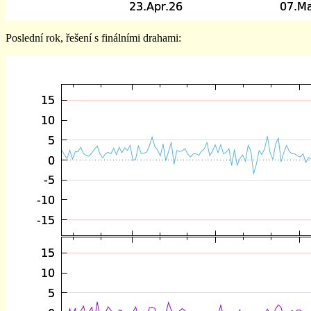
Poslední rok, řešení s finálními drahami: