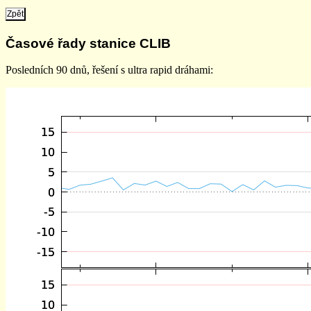
Zpět
Časové řady stanice CLIB
Posledních 90 dnů, řešení s ultra rapid dráhami: