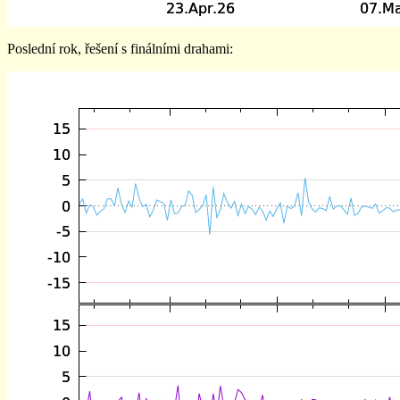
Poslední rok, řešení s finálními drahami: