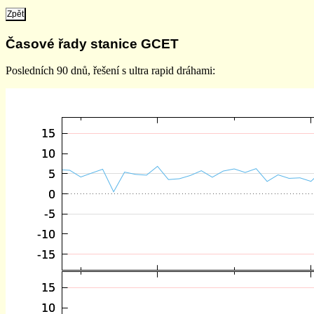
Zpět
Časové řady stanice GCET
Posledních 90 dnů, řešení s ultra rapid dráhami: