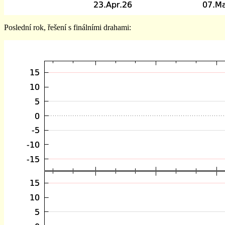
Poslední rok, řešení s finálními drahami: