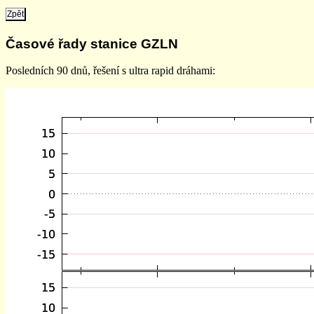
Zpět
Časové řady stanice GZLN
Posledních 90 dnů, řešení s ultra rapid dráhami: