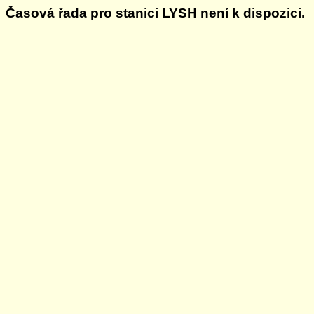
Časová řada pro stanici LYSH není k dispozici.