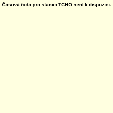
Časová řada pro stanici TCHO není k dispozici.