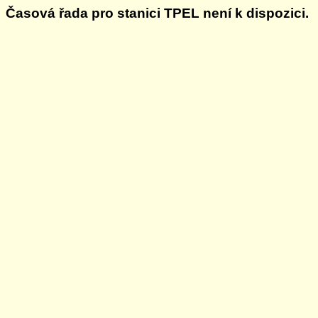
Časová řada pro stanici TPEL není k dispozici.