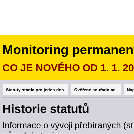
Monitoring permanen
CO JE NOVÉHO OD 1. 1. 2
Statuty stanic pro jeden den
Ověřené souřadnice
Ná
Historie statutů
Informace o vývoji přebíraných (